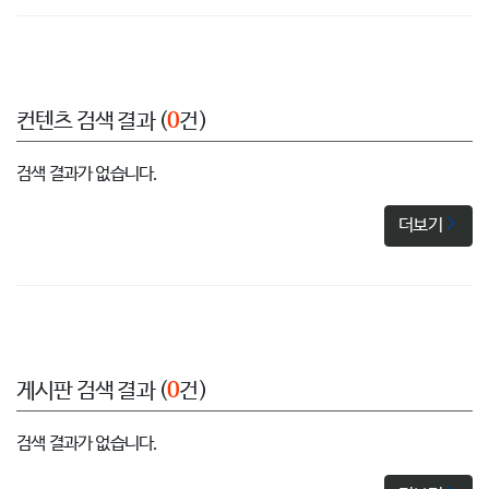
컨텐츠 검색 결과 (
0
건)
검색 결과가 없습니다.
더보기
게시판 검색 결과 (
0
건)
검색 결과가 없습니다.