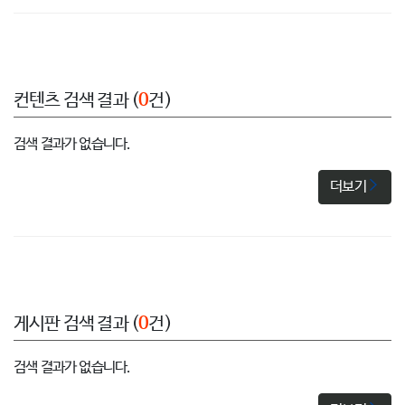
컨텐츠 검색 결과 (
0
건)
검색 결과가 없습니다.
더보기
게시판 검색 결과 (
0
건)
검색 결과가 없습니다.