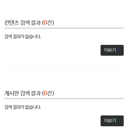
컨텐츠 검색 결과 (
0
건)
검색 결과가 없습니다.
더보기
게시판 검색 결과 (
0
건)
검색 결과가 없습니다.
더보기