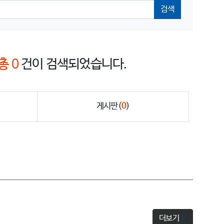
검색
총 0
건이 검색되었습니다.
게시판
(
0
)
더보기