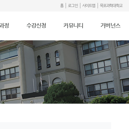
홈
로그인
사이트맵
목포과학대학교
과정
수강신청
커뮤니티
거버넌스