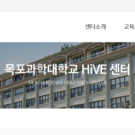
센터소개
교육
목포과학대학교 HiVE 센터
MOKPO SCIENCE UNIVERSITY CENTER