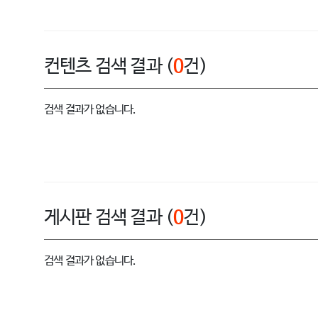
컨텐츠 검색 결과 (
0
건)
검색 결과가 없습니다.
게시판 검색 결과 (
0
건)
검색 결과가 없습니다.