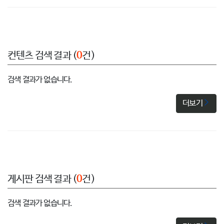
컨텐츠 검색 결과 (
0
건)
검색 결과가 없습니다.
더보기
게시판 검색 결과 (
0
건)
검색 결과가 없습니다.