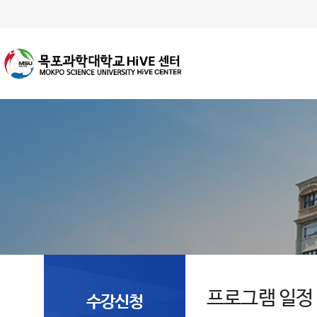
프로그램 일정
수강신청