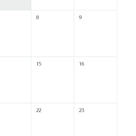
8
9
15
16
22
23