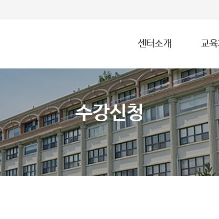
센터소개
교육
수강신청