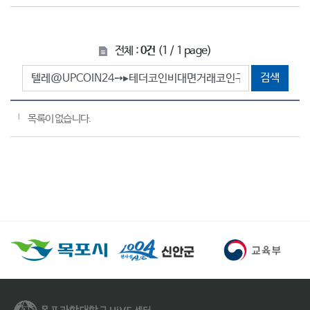
전체 :
0건
(1 / 1 page)
검색
목록이 없습니다.