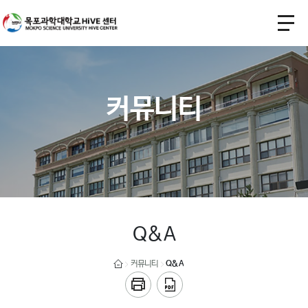
커뮤니티
Q&A
커뮤니티
Q&A