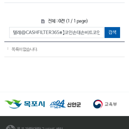
전체 :
0건
(1 / 1 page)
검색
목록이 없습니다.