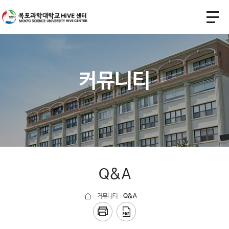
커뮤니티
Q&A
커뮤니티
Q&A